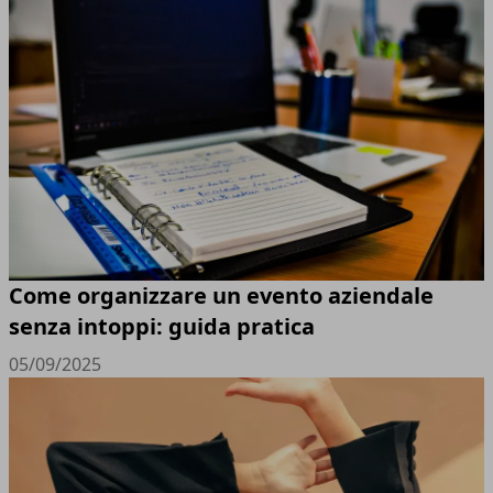
Come organizzare un evento aziendale
senza intoppi: guida pratica
05/09/2025