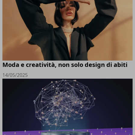
Moda e creatività, non solo design di abiti
14/05/2025