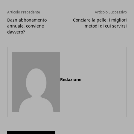
Articolo Precedente
Articolo Successivo
Dazn abbonamento
Conciare la pelle: i migliori
annuale, conviene
metodi di cui servirsi
davvero?
Redazione