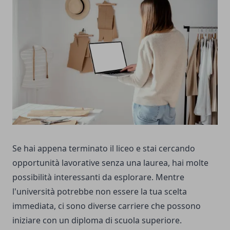
Se hai appena terminato il liceo e stai cercando
opportunità lavorative senza una laurea, hai molte
possibilità interessanti da esplorare. Mentre
l'università potrebbe non essere la tua scelta
immediata, ci sono diverse carriere che possono
iniziare con un diploma di scuola superiore.