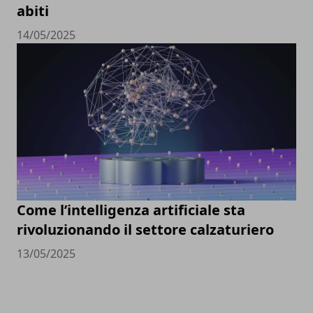
abiti
14/05/2025
Come l’intelligenza artificiale sta
rivoluzionando il settore calzaturiero
13/05/2025