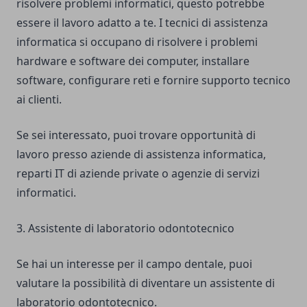
risolvere problemi informatici, questo potrebbe
essere il lavoro adatto a te. I tecnici di assistenza
informatica si occupano di risolvere i problemi
hardware e software dei computer, installare
software, configurare reti e fornire supporto tecnico
ai clienti.
Se sei interessato, puoi trovare opportunità di
lavoro presso aziende di assistenza informatica,
reparti IT di aziende private o agenzie di servizi
informatici.
3. Assistente di laboratorio odontotecnico
Se hai un interesse per il campo dentale, puoi
valutare la possibilità di diventare un assistente di
laboratorio odontotecnico.