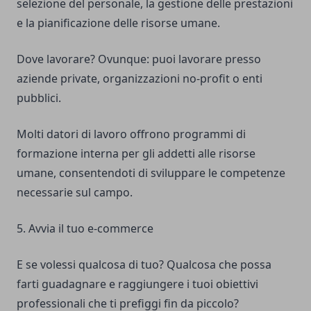
selezione del personale, la gestione delle prestazioni
e la pianificazione delle risorse umane.
Dove lavorare? Ovunque: puoi lavorare presso
aziende private, organizzazioni no-profit o enti
pubblici.
Molti datori di lavoro offrono programmi di
formazione interna per gli addetti alle risorse
umane, consentendoti di sviluppare le competenze
necessarie sul campo.
5. Avvia il tuo e-commerce
E se volessi qualcosa di tuo? Qualcosa che possa
farti guadagnare e raggiungere i tuoi obiettivi
professionali che ti prefiggi fin da piccolo?