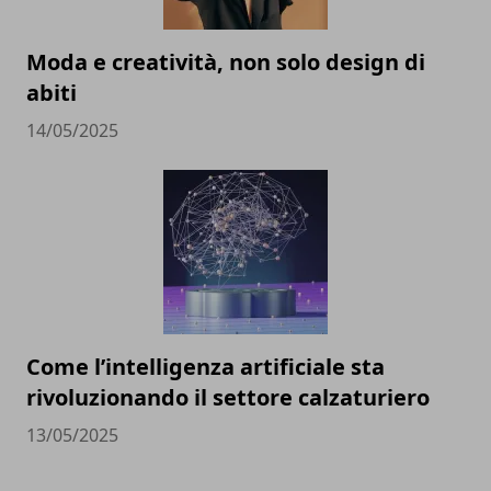
Moda e creatività, non solo design di
abiti
14/05/2025
Come l’intelligenza artificiale sta
rivoluzionando il settore calzaturiero
13/05/2025