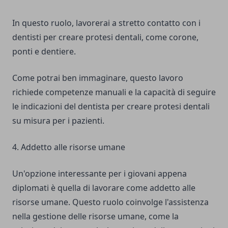
In questo ruolo, lavorerai a stretto contatto con i
dentisti per creare protesi dentali, come corone,
ponti e dentiere.
Come potrai ben immaginare, questo lavoro
richiede competenze manuali e la capacità di seguire
le indicazioni del dentista per creare protesi dentali
su misura per i pazienti.
4. Addetto alle risorse umane
Un'opzione interessante per i giovani appena
diplomati è quella di lavorare come addetto alle
risorse umane. Questo ruolo coinvolge l'assistenza
nella gestione delle risorse umane, come la