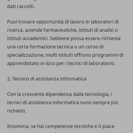
dati raccolti.
Puoi trovare opportunità di lavoro in laboratori di
ricerca, aziende farmaceutiche, istituti di analisi o
istituti accademici. Sebbene possa essere richiesta
una certa formazione tecnica o un corso di
specializzazione, molti istituti offrono programmi di
apprendistato in loco per i tecnici di laboratorio.
2. Tecnico di assistenza informatica
Con la crescente dipendenza dalla tecnologia, i
tecnici di assistenza informatica sono sempre più
richiesti.
Insomma, se hai competenze tecniche e ti piace