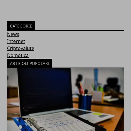
CATEGORIE
News
Internet
Criptovalute
Domotica
ARTICOLI POPOLARI