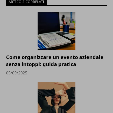
ARTICOLI CORRELATI
Come organizzare un evento aziendale
senza intoppi: guida pratica
05/09/2025