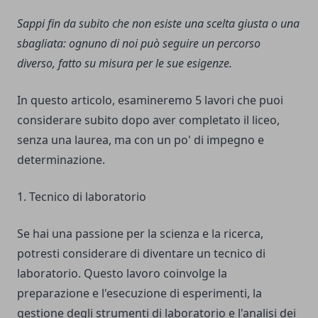
Sappi fin da subito che non esiste una scelta giusta o una
sbagliata: ognuno di noi può seguire un percorso
diverso, fatto su misura per le sue esigenze.
In questo articolo, esamineremo 5 lavori che puoi
considerare subito dopo aver completato il liceo,
senza una laurea, ma con un po' di impegno e
determinazione.
1. Tecnico di laboratorio
Se hai una passione per la scienza e la ricerca,
potresti considerare di diventare un tecnico di
laboratorio. Questo lavoro coinvolge la
preparazione e l'esecuzione di esperimenti, la
gestione degli strumenti di laboratorio e l'analisi dei