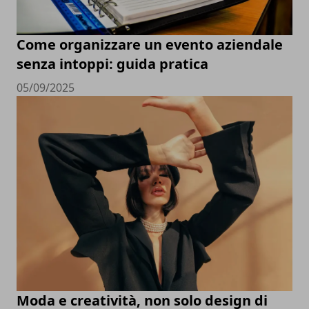
Come organizzare un evento aziendale
senza intoppi: guida pratica
05/09/2025
Moda e creatività, non solo design di