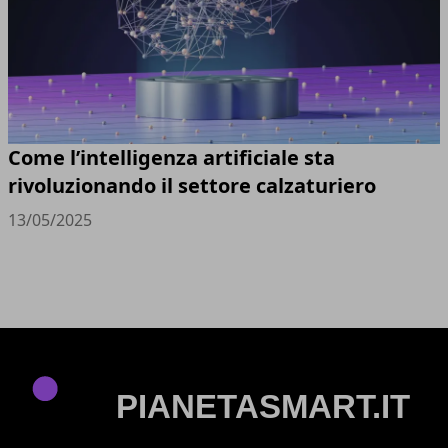
Come l’intelligenza artificiale sta
rivoluzionando il settore calzaturiero
13/05/2025