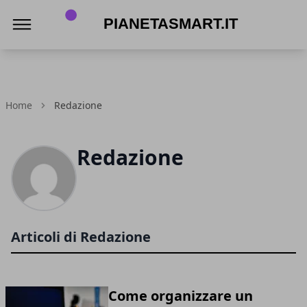
PianetaSmart.it
Home
Redazione
Redazione
Articoli di Redazione
Come organizzare un