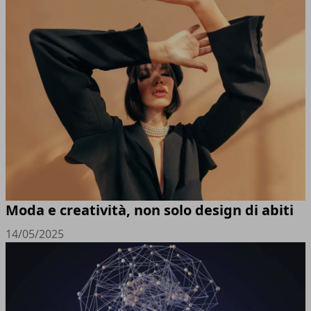
Moda e creatività, non solo design di abiti
14/05/2025