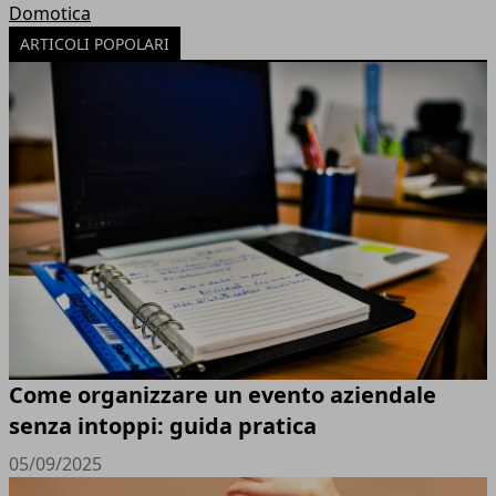
Domotica
ARTICOLI POPOLARI
Come organizzare un evento aziendale
senza intoppi: guida pratica
05/09/2025