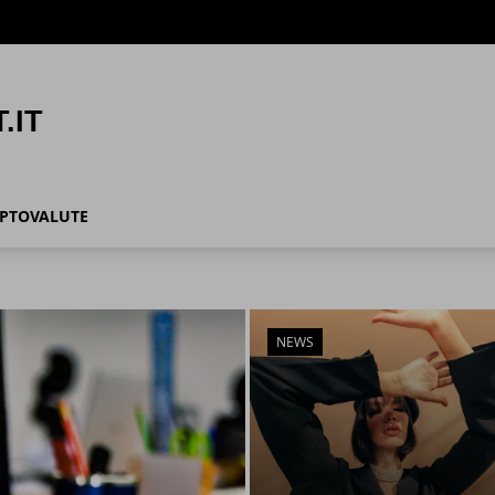
IPTOVALUTE
NEWS