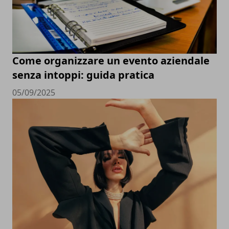
Come organizzare un evento aziendale
senza intoppi: guida pratica
05/09/2025