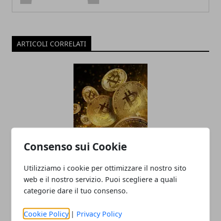
ARTICOLI CORRELATI
Consenso sui Cookie
Criptovalute: bolla o opportunità?
Utilizziamo i cookie per ottimizzare il nostro sito
13/05/2021
web e il nostro servizio. Puoi scegliere a quali
categorie dare il tuo consenso.
Cookie Policy
|
Privacy Policy