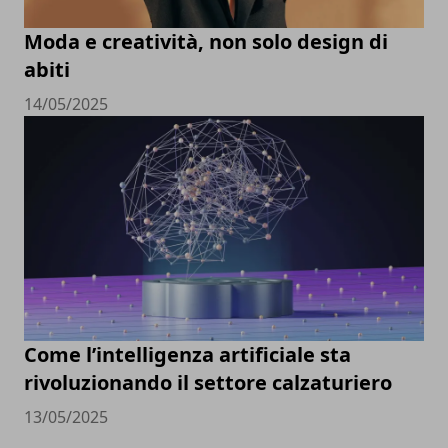
Moda e creatività, non solo design di
abiti
14/05/2025
Come l’intelligenza artificiale sta
rivoluzionando il settore calzaturiero
13/05/2025