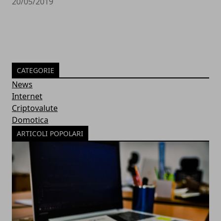
20/05/2019
CATEGORIE
News
Internet
Criptovalute
Domotica
ARTICOLI POPOLARI