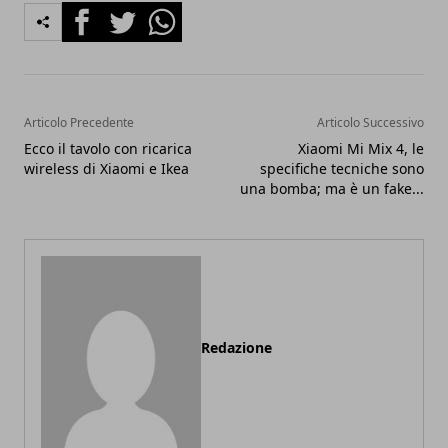
Facebook
Twitter
Whatsapp
Articolo Precedente
Articolo Successivo
Ecco il tavolo con ricarica
Xiaomi Mi Mix 4, le
wireless di Xiaomi e Ikea
specifiche tecniche sono
una bomba; ma è un fake...
Redazione