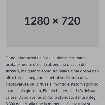
Dopo i clamorosi rialzi delle ultime settimane
probabilmente c'era da attendersi un calo del
Bitcoin
, ma quanto accaduto nelle ultime ore va ben
oltre tutte le peggiori aspettative. Il tonfo della
criptovaluta
più diffusa al mondo è stato fragoroso:
in una sola giornata, Bitcoin ha perso il 14% del suo
valore. Dopo aver addirittura sfondato il muro degli
8.300 dollari, alla fine la moneta si è assestata sui