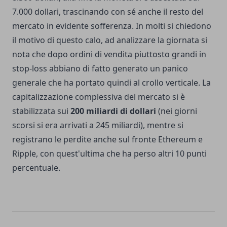
7.000 dollari, trascinando con sé anche il resto del
mercato in evidente sofferenza. In molti si chiedono
il motivo di questo calo, ad analizzare la giornata si
nota che dopo ordini di vendita piuttosto grandi in
stop-loss abbiano di fatto generato un panico
generale che ha portato quindi al crollo verticale. La
capitalizzazione complessiva del mercato si è
stabilizzata sui
200 miliardi di dollari
(nei giorni
scorsi si era arrivati a 245 miliardi), mentre si
registrano le perdite anche sul fronte Ethereum e
Ripple, con quest'ultima che ha perso altri 10 punti
percentuale.