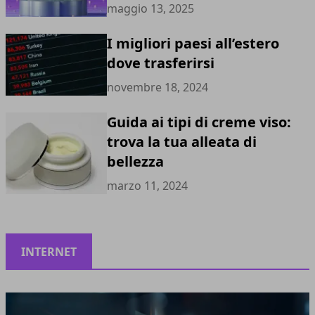
maggio 13, 2025
I migliori paesi all’estero
dove trasferirsi
novembre 18, 2024
Guida ai tipi di creme viso:
trova la tua alleata di
bellezza
marzo 11, 2024
INTERNET