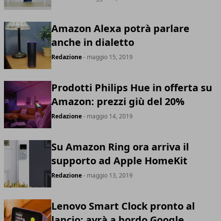
Amazon Alexa potrà parlare
anche in dialetto
Redazione
- maggio 15, 2019
Prodotti Philips Hue in offerta su
Amazon: prezzi giù del 20%
Redazione
- maggio 14, 2019
Su Amazon Ring ora arriva il
supporto ad Apple HomeKit
Redazione
- maggio 13, 2019
Lenovo Smart Clock pronto al
lancio: avrà a bordo Google