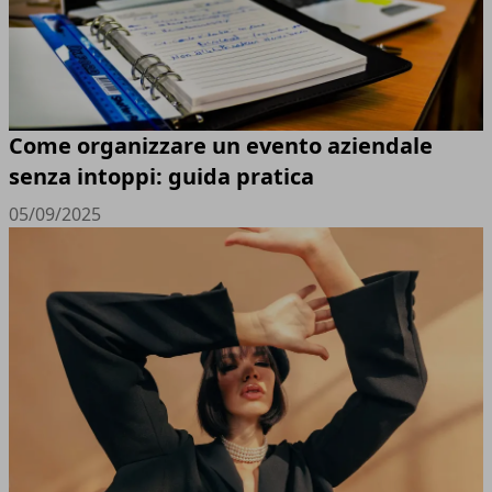
Come organizzare un evento aziendale
senza intoppi: guida pratica
05/09/2025