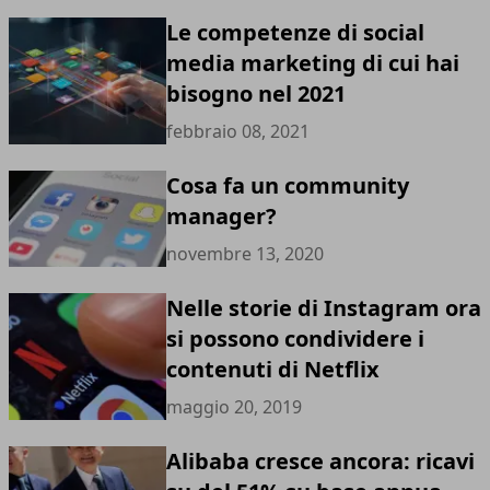
Le competenze di social
media marketing di cui hai
bisogno nel 2021
febbraio 08, 2021
Cosa fa un community
manager?
novembre 13, 2020
Nelle storie di Instagram ora
si possono condividere i
contenuti di Netflix
maggio 20, 2019
Alibaba cresce ancora: ricavi