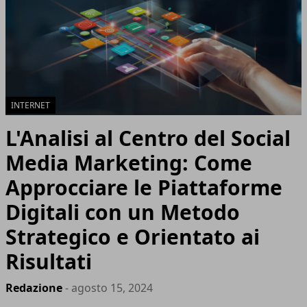
INTERNET
L'Analisi al Centro del Social
Media Marketing: Come
Approcciare le Piattaforme
Digitali con un Metodo
Strategico e Orientato ai
Risultati
Redazione
- agosto 15, 2024