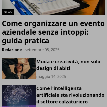
NEWS
Come organizzare un evento
aziendale senza intoppi:
guida pratica
Redazione
- settembre 05, 2025
Moda e creatività, non solo
design di abiti
maggio 14, 2025
Come l’intelligenza
artificiale sta rivoluzionando
il settore calzaturiero