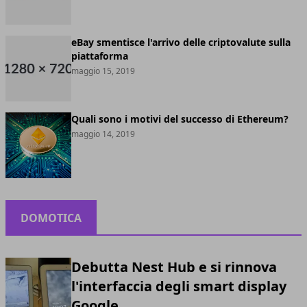
eBay smentisce l'arrivo delle criptovalute sulla
piattaforma
maggio 15, 2019
Quali sono i motivi del successo di Ethereum?
maggio 14, 2019
DOMOTICA
Debutta Nest Hub e si rinnova
l'interfaccia degli smart display
Google