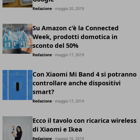
Redazione
- maggio 20, 2019
Su Amazon c'è la Connected
Week, prodotti domotica in
sconto del 50%
Redazione
- maggio 17, 2019
Con Xiaomi Mi Band 4 si potranno
controllare anche dispositivi
smart?
Redazione
- maggio 17, 2019
Ecco il tavolo con ricarica wireless
di Xiaomi e Ikea
Redazione
- maggio 16, 2019