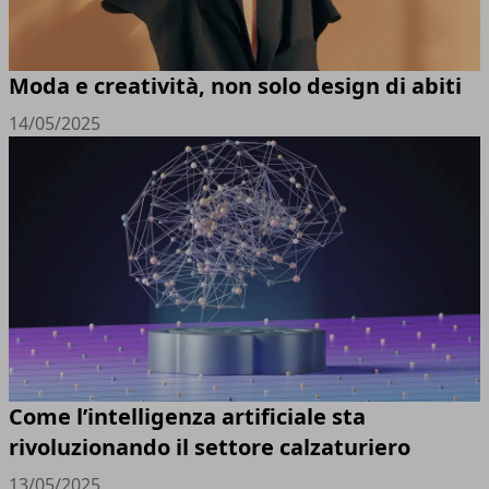
Moda e creatività, non solo design di abiti
14/05/2025
Come l’intelligenza artificiale sta
rivoluzionando il settore calzaturiero
13/05/2025