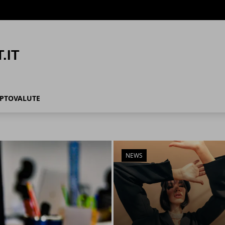
IPTOVALUTE
NEWS