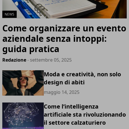
NEWS
Come organizzare un evento
aziendale senza intoppi:
guida pratica
Redazione
- settembre 05, 2025
Moda e creatività, non solo
design di abiti
maggio 14, 2025
Come l’intelligenza
artificiale sta rivoluzionando
il settore calzaturiero