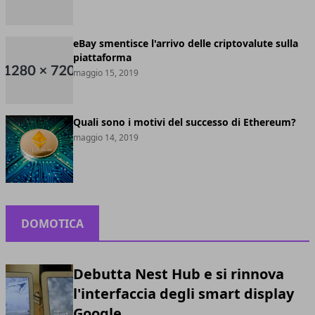
eBay smentisce l'arrivo delle criptovalute sulla
piattaforma
maggio 15, 2019
Quali sono i motivi del successo di Ethereum?
maggio 14, 2019
DOMOTICA
Debutta Nest Hub e si rinnova
l'interfaccia degli smart display
Google