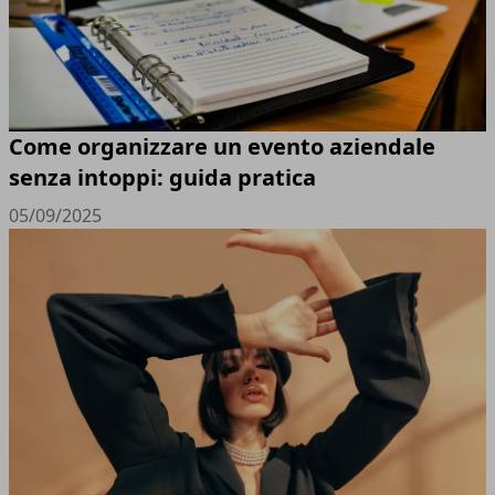
Come organizzare un evento aziendale
senza intoppi: guida pratica
05/09/2025