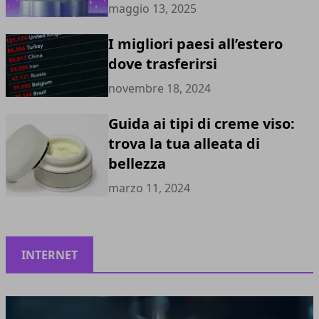
maggio 13, 2025
I migliori paesi all’estero
dove trasferirsi
novembre 18, 2024
Guida ai tipi di creme viso:
trova la tua alleata di
bellezza
marzo 11, 2024
INTERNET