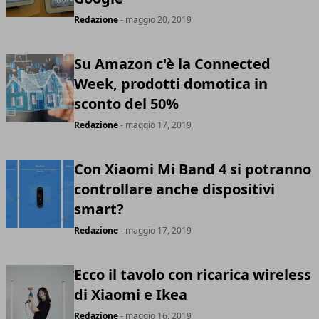
Redazione
- maggio 20, 2019
Su Amazon c'è la Connected
Week, prodotti domotica in
sconto del 50%
Redazione
- maggio 17, 2019
Con Xiaomi Mi Band 4 si potranno
controllare anche dispositivi
smart?
Redazione
- maggio 17, 2019
Ecco il tavolo con ricarica wireless
di Xiaomi e Ikea
Redazione
- maggio 16, 2019