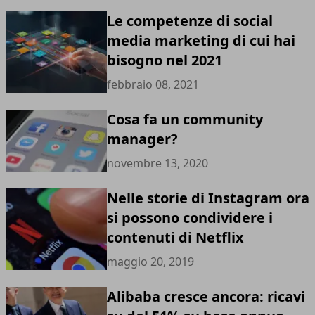
Le competenze di social
media marketing di cui hai
bisogno nel 2021
febbraio 08, 2021
Cosa fa un community
manager?
novembre 13, 2020
Nelle storie di Instagram ora
si possono condividere i
contenuti di Netflix
maggio 20, 2019
Alibaba cresce ancora: ricavi