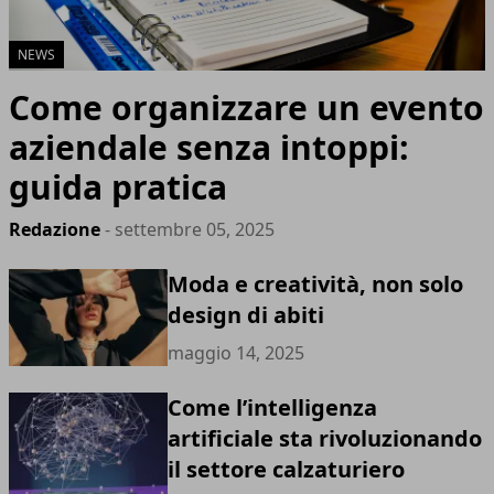
NEWS
Come organizzare un evento
aziendale senza intoppi:
guida pratica
Redazione
- settembre 05, 2025
Moda e creatività, non solo
design di abiti
maggio 14, 2025
Come l’intelligenza
artificiale sta rivoluzionando
il settore calzaturiero