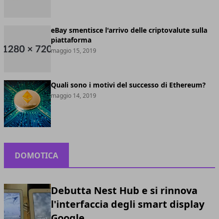
eBay smentisce l'arrivo delle criptovalute sulla
piattaforma
maggio 15, 2019
Quali sono i motivi del successo di Ethereum?
maggio 14, 2019
DOMOTICA
Debutta Nest Hub e si rinnova
l'interfaccia degli smart display
Google