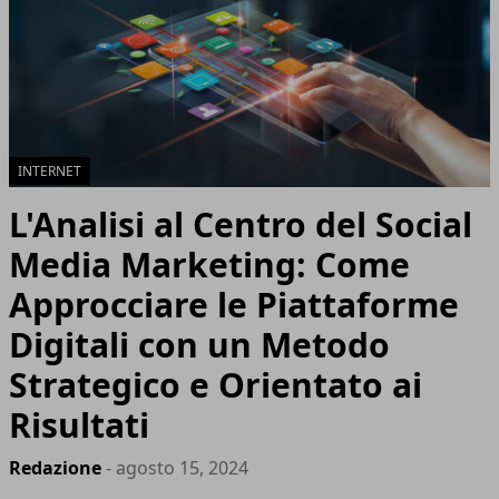
INTERNET
L'Analisi al Centro del Social
Media Marketing: Come
Approcciare le Piattaforme
Digitali con un Metodo
Strategico e Orientato ai
Risultati
Redazione
- agosto 15, 2024