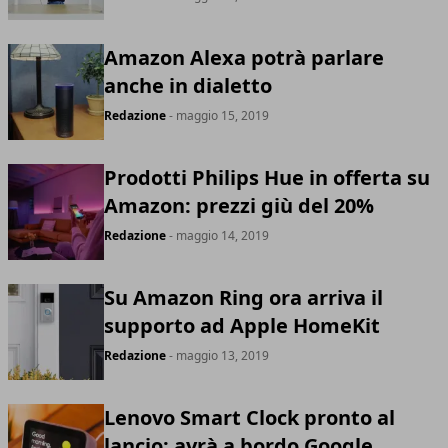
Amazon Alexa potrà parlare
anche in dialetto
Redazione
- maggio 15, 2019
Prodotti Philips Hue in offerta su
Amazon: prezzi giù del 20%
Redazione
- maggio 14, 2019
Su Amazon Ring ora arriva il
supporto ad Apple HomeKit
Redazione
- maggio 13, 2019
Lenovo Smart Clock pronto al
lancio: avrà a bordo Google