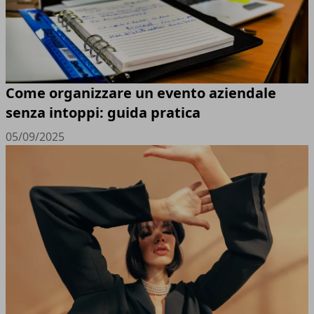
Come organizzare un evento aziendale
senza intoppi: guida pratica
05/09/2025