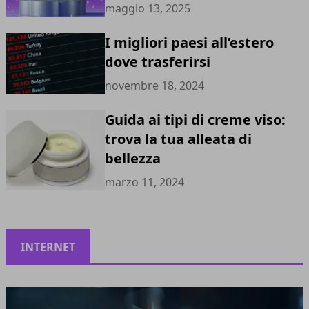
maggio 13, 2025
I migliori paesi all’estero
dove trasferirsi
novembre 18, 2024
Guida ai tipi di creme viso:
trova la tua alleata di
bellezza
marzo 11, 2024
INTERNET