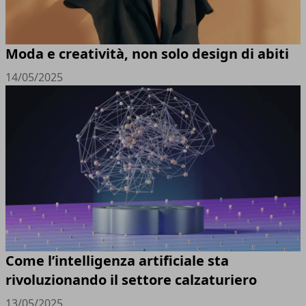
Moda e creatività, non solo design di abiti
14/05/2025
Come l’intelligenza artificiale sta
rivoluzionando il settore calzaturiero
13/05/2025