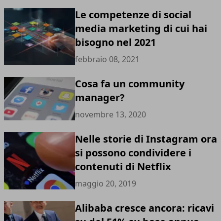
Le competenze di social
media marketing di cui hai
bisogno nel 2021
febbraio 08, 2021
Cosa fa un community
manager?
novembre 13, 2020
Nelle storie di Instagram ora
si possono condividere i
contenuti di Netflix
maggio 20, 2019
Alibaba cresce ancora: ricavi