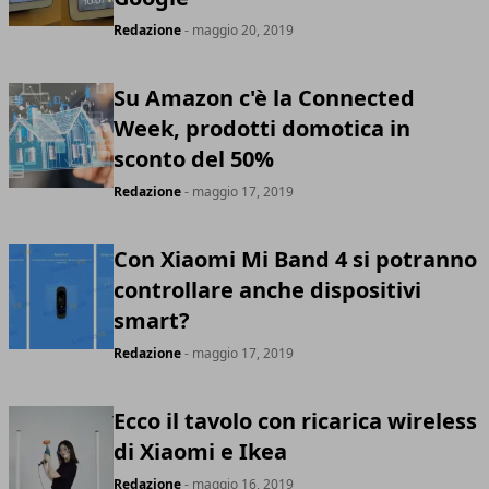
Redazione
- maggio 20, 2019
Su Amazon c'è la Connected
Week, prodotti domotica in
sconto del 50%
Redazione
- maggio 17, 2019
Con Xiaomi Mi Band 4 si potranno
controllare anche dispositivi
smart?
Redazione
- maggio 17, 2019
Ecco il tavolo con ricarica wireless
di Xiaomi e Ikea
Redazione
- maggio 16, 2019