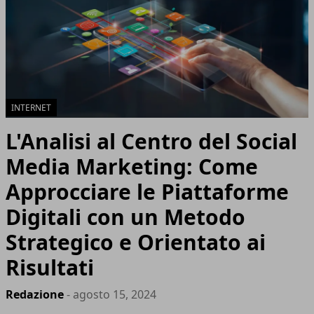
INTERNET
L'Analisi al Centro del Social
Media Marketing: Come
Approcciare le Piattaforme
Digitali con un Metodo
Strategico e Orientato ai
Risultati
Redazione
- agosto 15, 2024