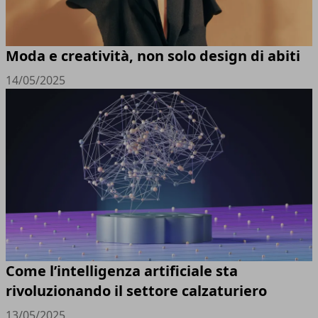
Moda e creatività, non solo design di abiti
14/05/2025
Come l’intelligenza artificiale sta
rivoluzionando il settore calzaturiero
13/05/2025