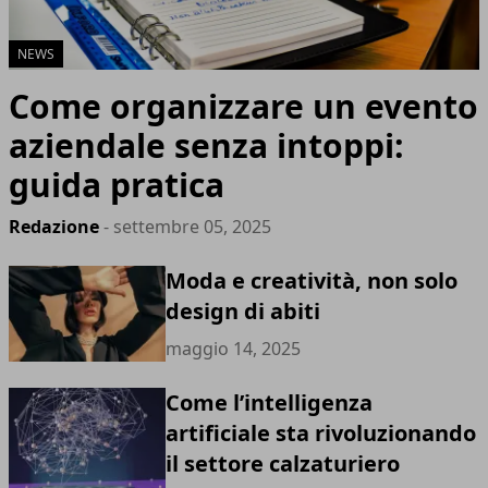
NEWS
Come organizzare un evento
aziendale senza intoppi:
guida pratica
Redazione
- settembre 05, 2025
Moda e creatività, non solo
design di abiti
maggio 14, 2025
Come l’intelligenza
artificiale sta rivoluzionando
il settore calzaturiero