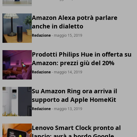
Amazon Alexa potrà parlare
anche in dialetto
Redazione
- maggio 15, 2019
Prodotti Philips Hue in offerta su
Amazon: prezzi giù del 20%
Redazione
- maggio 14, 2019
Su Amazon Ring ora arriva il
supporto ad Apple HomeKit
Redazione
- maggio 13, 2019
Lenovo Smart Clock pronto al
lancio: avrà a bordo Google