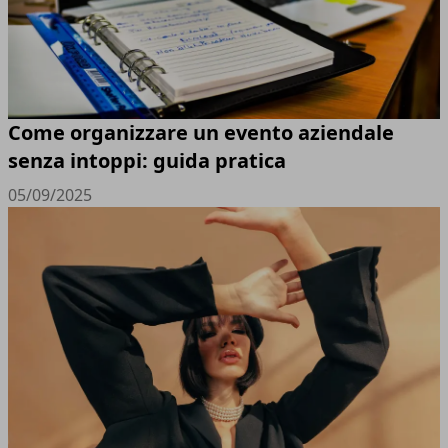
Come organizzare un evento aziendale
senza intoppi: guida pratica
05/09/2025