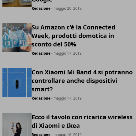
Redazione
- maggio 20, 2019
Su Amazon c'è la Connected
Week, prodotti domotica in
sconto del 50%
Redazione
- maggio 17, 2019
Con Xiaomi Mi Band 4 si potranno
controllare anche dispositivi
smart?
Redazione
- maggio 17, 2019
Ecco il tavolo con ricarica wireless
di Xiaomi e Ikea
Redazione
- maggio 16, 2019