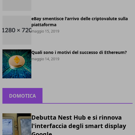
eBay smentisce l'arrivo delle criptovalute sulla
piattaforma
maggio 15, 2019
Quali sono i motivi del successo di Ethereum?
maggio 14, 2019
DOMOTICA
Debutta Nest Hub e si rinnova
l'interfaccia degli smart display
Google