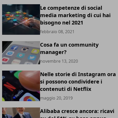
Le competenze di social
media marketing di cui hai
bisogno nel 2021
febbraio 08, 2021
Cosa fa un community
manager?
novembre 13, 2020
Nelle storie di Instagram ora
si possono condividere i
contenuti di Netflix
maggio 20, 2019
Alibaba cresce ancora: ricavi