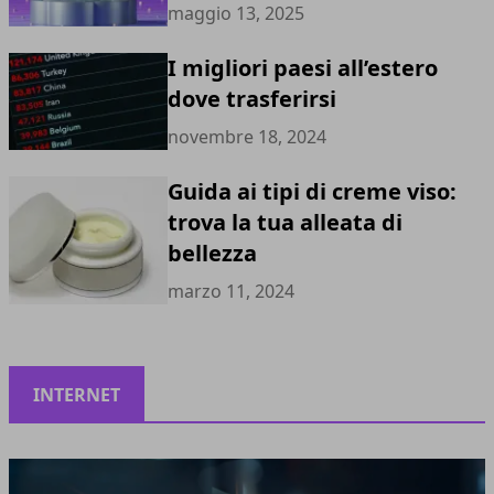
maggio 13, 2025
I migliori paesi all’estero
dove trasferirsi
novembre 18, 2024
Guida ai tipi di creme viso:
trova la tua alleata di
bellezza
marzo 11, 2024
INTERNET