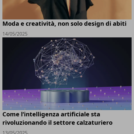
Moda e creatività, non solo design di abiti
14/05/2025
Come l’intelligenza artificiale sta
rivoluzionando il settore calzaturiero
13/05/2025