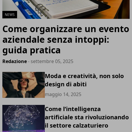
NEWS
Come organizzare un evento
aziendale senza intoppi:
guida pratica
Redazione
- settembre 05, 2025
Moda e creatività, non solo
design di abiti
maggio 14, 2025
Come l’intelligenza
artificiale sta rivoluzionando
il settore calzaturiero