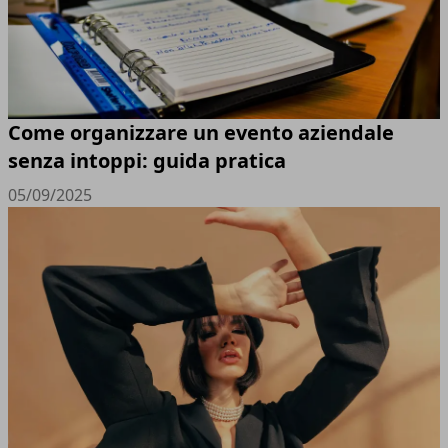
Come organizzare un evento aziendale
senza intoppi: guida pratica
05/09/2025