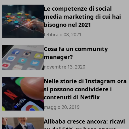
Le competenze di social
media marketing di cui hai
bisogno nel 2021
febbraio 08, 2021
Cosa fa un community
manager?
novembre 13, 2020
Nelle storie di Instagram ora
si possono condividere i
contenuti di Netflix
maggio 20, 2019
Alibaba cresce ancora: ricavi