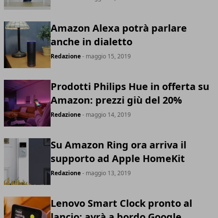
Amazon Alexa potrà parlare
anche in dialetto
Redazione
- maggio 15, 2019
Prodotti Philips Hue in offerta su
Amazon: prezzi giù del 20%
Redazione
- maggio 14, 2019
Su Amazon Ring ora arriva il
supporto ad Apple HomeKit
Redazione
- maggio 13, 2019
Lenovo Smart Clock pronto al
lancio: avrà a bordo Google