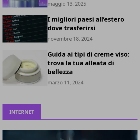
maggio 13, 2025
I migliori paesi all’estero
dove trasferirsi
novembre 18, 2024
Guida ai tipi di creme viso:
trova la tua alleata di
bellezza
marzo 11, 2024
INTERNET