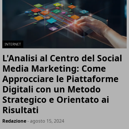
INTERNET
L'Analisi al Centro del Social
Media Marketing: Come
Approcciare le Piattaforme
Digitali con un Metodo
Strategico e Orientato ai
Risultati
Redazione
- agosto 15, 2024