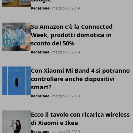
Redazione
- maggio 20, 2019
Su Amazon c'è la Connected
Week, prodotti domotica in
sconto del 50%
Redazione
- maggio 17, 2019
Con Xiaomi Mi Band 4 si potranno
controllare anche dispositivi
smart?
Redazione
- maggio 17, 2019
Ecco il tavolo con ricarica wireless
di Xiaomi e Ikea
Redazione
- maggio 16, 2019