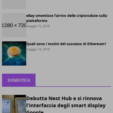
eBay smentisce l'arrivo delle criptovalute sulla
piattaforma
maggio 15, 2019
Quali sono i motivi del successo di Ethereum?
maggio 14, 2019
DOMOTICA
Debutta Nest Hub e si rinnova
l'interfaccia degli smart display
Google