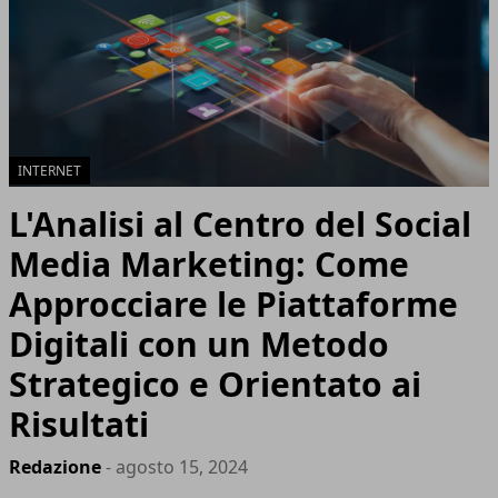
INTERNET
L'Analisi al Centro del Social
Media Marketing: Come
Approcciare le Piattaforme
Digitali con un Metodo
Strategico e Orientato ai
Risultati
Redazione
- agosto 15, 2024