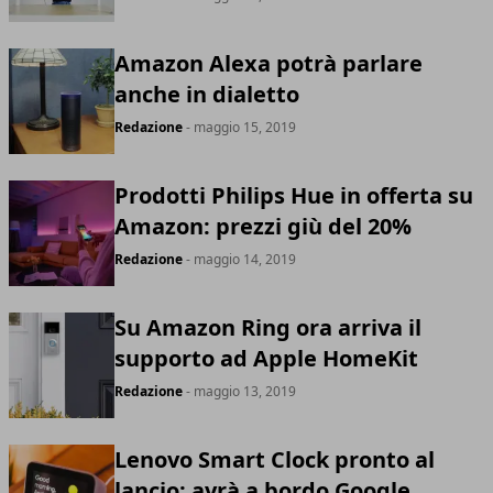
Amazon Alexa potrà parlare
anche in dialetto
Redazione
- maggio 15, 2019
Prodotti Philips Hue in offerta su
Amazon: prezzi giù del 20%
Redazione
- maggio 14, 2019
Su Amazon Ring ora arriva il
supporto ad Apple HomeKit
Redazione
- maggio 13, 2019
Lenovo Smart Clock pronto al
lancio: avrà a bordo Google