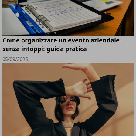
Come organizzare un evento aziendale
senza intoppi: guida pratica
05/09/2025