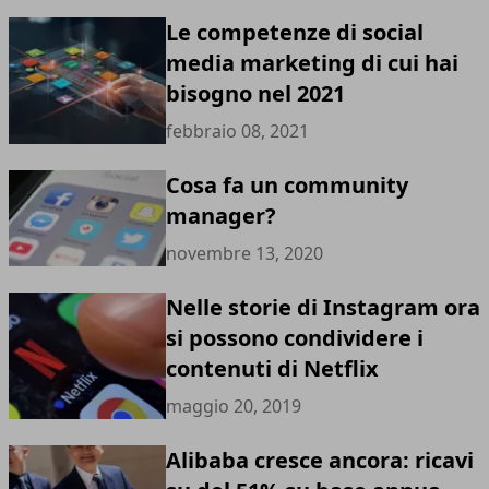
Le competenze di social
media marketing di cui hai
bisogno nel 2021
febbraio 08, 2021
Cosa fa un community
manager?
novembre 13, 2020
Nelle storie di Instagram ora
si possono condividere i
contenuti di Netflix
maggio 20, 2019
Alibaba cresce ancora: ricavi