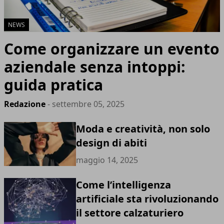
NEWS
Come organizzare un evento
aziendale senza intoppi:
guida pratica
Redazione
- settembre 05, 2025
Moda e creatività, non solo
design di abiti
maggio 14, 2025
Come l’intelligenza
artificiale sta rivoluzionando
il settore calzaturiero