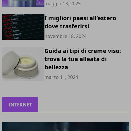
maggio 13, 2025
I migliori paesi all’estero
dove trasferirsi
novembre 18, 2024
Guida ai tipi di creme viso:
trova la tua alleata di
bellezza
marzo 11, 2024
INTERNET