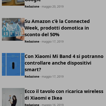
Redazione
- maggio 20, 2019
Su Amazon c'è la Connected
Week, prodotti domotica in
sconto del 50%
Redazione
- maggio 17, 2019
Con Xiaomi Mi Band 4 si potranno
controllare anche dispositivi
smart?
Redazione
- maggio 17, 2019
Ecco il tavolo con ricarica wireless
di Xiaomi e Ikea
Redazione
- maggio 16, 2019