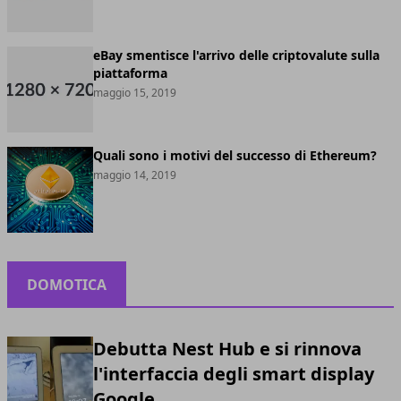
eBay smentisce l'arrivo delle criptovalute sulla
piattaforma
maggio 15, 2019
Quali sono i motivi del successo di Ethereum?
maggio 14, 2019
DOMOTICA
Debutta Nest Hub e si rinnova
l'interfaccia degli smart display
Google