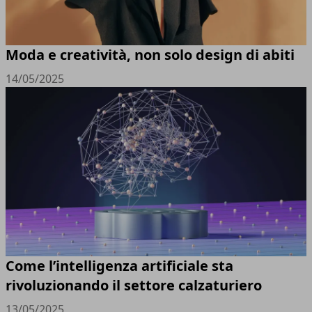
Moda e creatività, non solo design di abiti
14/05/2025
Come l’intelligenza artificiale sta
rivoluzionando il settore calzaturiero
13/05/2025