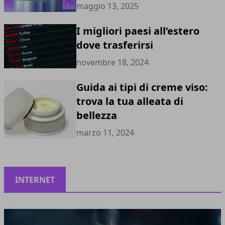
maggio 13, 2025
I migliori paesi all’estero
dove trasferirsi
novembre 18, 2024
Guida ai tipi di creme viso:
trova la tua alleata di
bellezza
marzo 11, 2024
INTERNET