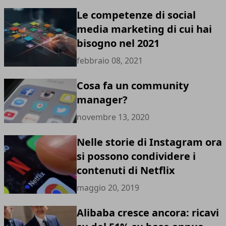
Le competenze di social
media marketing di cui hai
bisogno nel 2021
febbraio 08, 2021
Cosa fa un community
manager?
novembre 13, 2020
Nelle storie di Instagram ora
si possono condividere i
contenuti di Netflix
maggio 20, 2019
Alibaba cresce ancora: ricavi