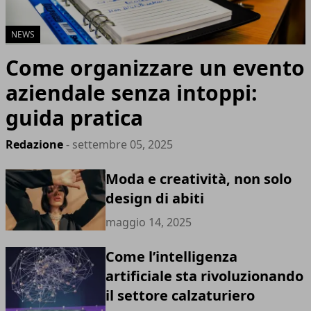
NEWS
Come organizzare un evento
aziendale senza intoppi:
guida pratica
Redazione
- settembre 05, 2025
Moda e creatività, non solo
design di abiti
maggio 14, 2025
Come l’intelligenza
artificiale sta rivoluzionando
il settore calzaturiero