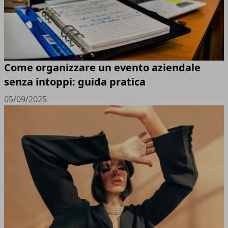
Come organizzare un evento aziendale
senza intoppi: guida pratica
05/09/2025