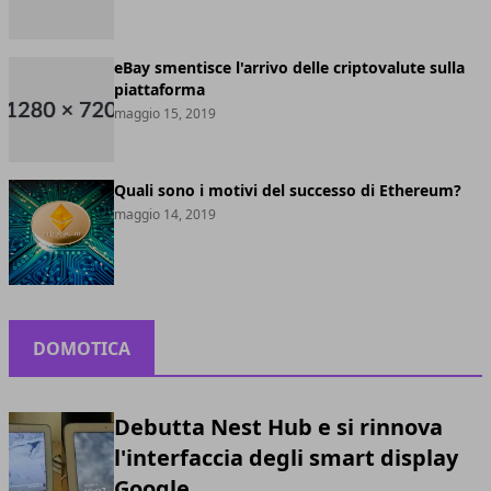
eBay smentisce l'arrivo delle criptovalute sulla
piattaforma
maggio 15, 2019
Quali sono i motivi del successo di Ethereum?
maggio 14, 2019
DOMOTICA
Debutta Nest Hub e si rinnova
l'interfaccia degli smart display
Google