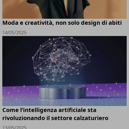
Moda e creatività, non solo design di abiti
14/05/2025
Come l’intelligenza artificiale sta
rivoluzionando il settore calzaturiero
13/05/2025