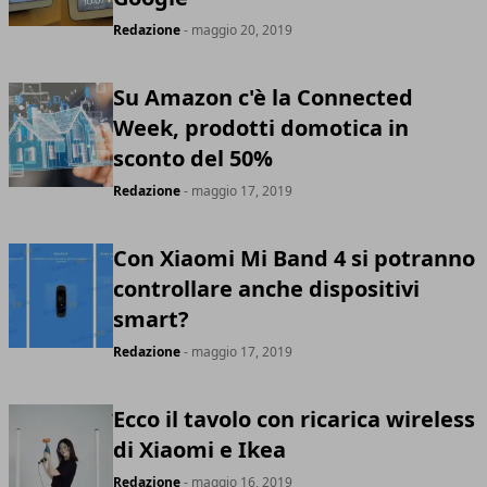
Redazione
- maggio 20, 2019
Su Amazon c'è la Connected
Week, prodotti domotica in
sconto del 50%
Redazione
- maggio 17, 2019
Con Xiaomi Mi Band 4 si potranno
controllare anche dispositivi
smart?
Redazione
- maggio 17, 2019
Ecco il tavolo con ricarica wireless
di Xiaomi e Ikea
Redazione
- maggio 16, 2019