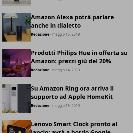
Amazon Alexa potrà parlare
anche in dialetto
Redazione
- maggio 15, 2019
Prodotti Philips Hue in offerta su
Amazon: prezzi giù del 20%
Redazione
- maggio 14, 2019
Su Amazon Ring ora arriva il
supporto ad Apple HomeKit
Redazione
- maggio 13, 2019
Lenovo Smart Clock pronto al
lancio: avrà a bordo Google