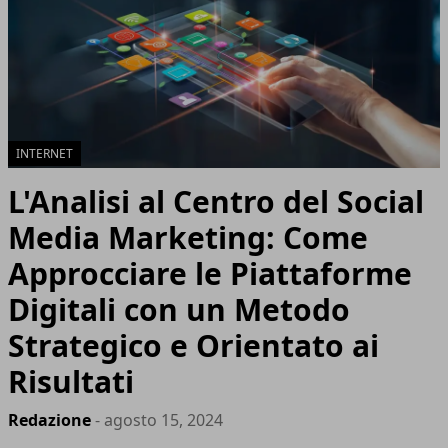
INTERNET
L'Analisi al Centro del Social
Media Marketing: Come
Approcciare le Piattaforme
Digitali con un Metodo
Strategico e Orientato ai
Risultati
Redazione
- agosto 15, 2024