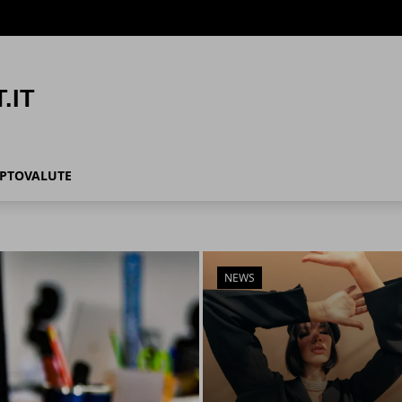
IPTOVALUTE
NEWS