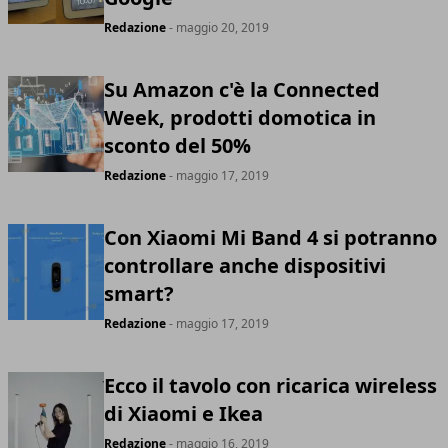
Redazione
- maggio 20, 2019
Su Amazon c'è la Connected
Week, prodotti domotica in
sconto del 50%
Redazione
- maggio 17, 2019
Con Xiaomi Mi Band 4 si potranno
controllare anche dispositivi
smart?
Redazione
- maggio 17, 2019
Ecco il tavolo con ricarica wireless
di Xiaomi e Ikea
Redazione
- maggio 16, 2019