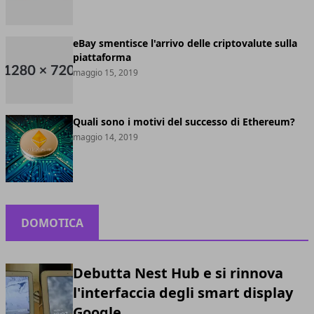
eBay smentisce l'arrivo delle criptovalute sulla
piattaforma
maggio 15, 2019
Quali sono i motivi del successo di Ethereum?
maggio 14, 2019
DOMOTICA
Debutta Nest Hub e si rinnova
l'interfaccia degli smart display
Google