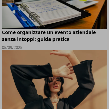
Come organizzare un evento aziendale
senza intoppi: guida pratica
05/09/2025