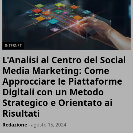
INTERNET
L'Analisi al Centro del Social
Media Marketing: Come
Approcciare le Piattaforme
Digitali con un Metodo
Strategico e Orientato ai
Risultati
Redazione
- agosto 15, 2024