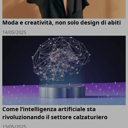
Moda e creatività, non solo design di abiti
14/05/2025
Come l’intelligenza artificiale sta
rivoluzionando il settore calzaturiero
13/05/2025