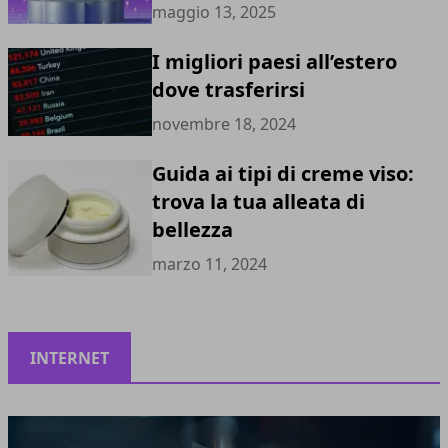
maggio 13, 2025
I migliori paesi all’estero
dove trasferirsi
novembre 18, 2024
Guida ai tipi di creme viso:
trova la tua alleata di
bellezza
marzo 11, 2024
INTERNET