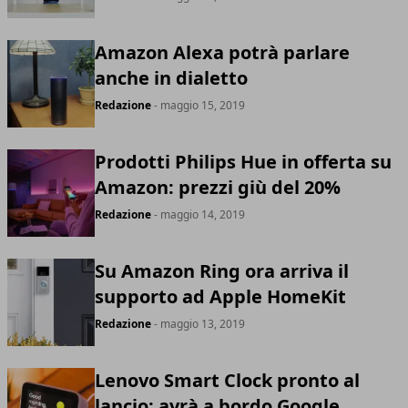
Amazon Alexa potrà parlare
anche in dialetto
Redazione
- maggio 15, 2019
Prodotti Philips Hue in offerta su
Amazon: prezzi giù del 20%
Redazione
- maggio 14, 2019
Su Amazon Ring ora arriva il
supporto ad Apple HomeKit
Redazione
- maggio 13, 2019
Lenovo Smart Clock pronto al
lancio: avrà a bordo Google