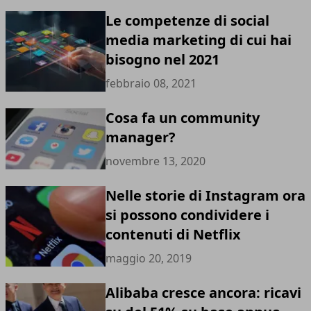
Le competenze di social
media marketing di cui hai
bisogno nel 2021
febbraio 08, 2021
Cosa fa un community
manager?
novembre 13, 2020
Nelle storie di Instagram ora
si possono condividere i
contenuti di Netflix
maggio 20, 2019
Alibaba cresce ancora: ricavi