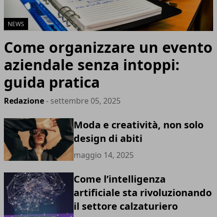
NEWS
Come organizzare un evento
aziendale senza intoppi:
guida pratica
Redazione
- settembre 05, 2025
Moda e creatività, non solo
design di abiti
maggio 14, 2025
Come l’intelligenza
artificiale sta rivoluzionando
il settore calzaturiero