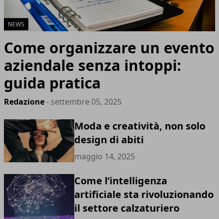
NEWS
Come organizzare un evento
aziendale senza intoppi:
guida pratica
Redazione
- settembre 05, 2025
Moda e creatività, non solo
design di abiti
maggio 14, 2025
Come l’intelligenza
artificiale sta rivoluzionando
il settore calzaturiero