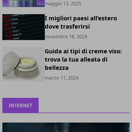
maggio 13, 2025
I migliori paesi all’estero
dove trasferirsi
novembre 18, 2024
Guida ai tipi di creme viso:
trova la tua alleata di
bellezza
marzo 11, 2024
INTERNET