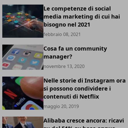
Le competenze di social
media marketing di cui hai
bisogno nel 2021
febbraio 08, 2021
Cosa fa un community
manager?
novembre 13, 2020
Nelle storie di Instagram ora
si possono condividere i
contenuti di Netflix
maggio 20, 2019
Alibaba cresce ancora: ricavi