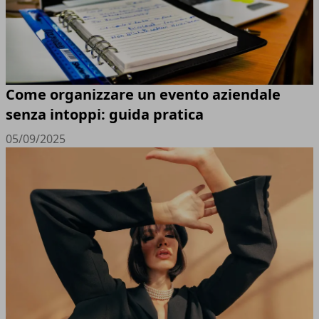
Come organizzare un evento aziendale
senza intoppi: guida pratica
05/09/2025