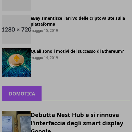
eBay smentisce l'arrivo delle criptovalute sulla
piattaforma
maggio 15, 2019
Quali sono i motivi del successo di Ethereum?
maggio 14, 2019
DOMOTICA
Debutta Nest Hub e si rinnova
l'interfaccia degli smart display
Google