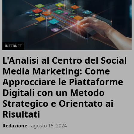
INTERNET
L'Analisi al Centro del Social
Media Marketing: Come
Approcciare le Piattaforme
Digitali con un Metodo
Strategico e Orientato ai
Risultati
Redazione
- agosto 15, 2024