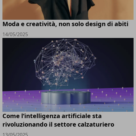
Moda e creatività, non solo design di abiti
14/05/2025
Come l’intelligenza artificiale sta
rivoluzionando il settore calzaturiero
13/05/2025