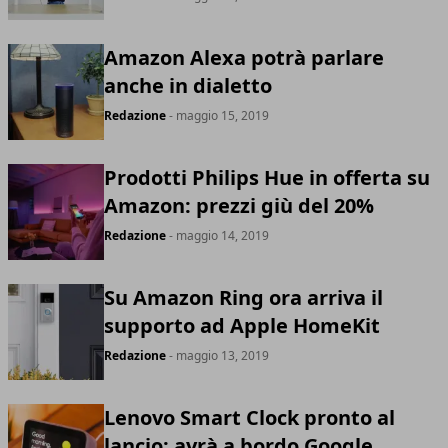
Amazon Alexa potrà parlare
anche in dialetto
Redazione
- maggio 15, 2019
Prodotti Philips Hue in offerta su
Amazon: prezzi giù del 20%
Redazione
- maggio 14, 2019
Su Amazon Ring ora arriva il
supporto ad Apple HomeKit
Redazione
- maggio 13, 2019
Lenovo Smart Clock pronto al
lancio: avrà a bordo Google