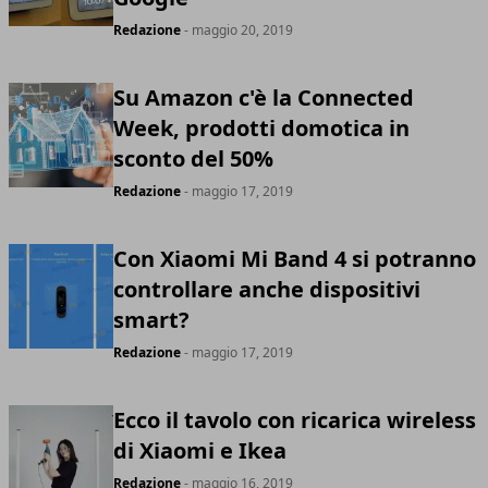
Redazione
- maggio 20, 2019
Su Amazon c'è la Connected
Week, prodotti domotica in
sconto del 50%
Redazione
- maggio 17, 2019
Con Xiaomi Mi Band 4 si potranno
controllare anche dispositivi
smart?
Redazione
- maggio 17, 2019
Ecco il tavolo con ricarica wireless
di Xiaomi e Ikea
Redazione
- maggio 16, 2019