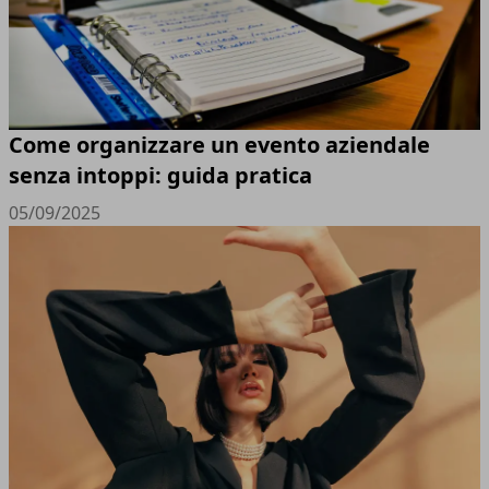
Come organizzare un evento aziendale
senza intoppi: guida pratica
05/09/2025