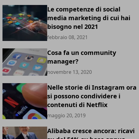
Le competenze di social
media marketing di cui hai
bisogno nel 2021
febbraio 08, 2021
Cosa fa un community
manager?
novembre 13, 2020
Nelle storie di Instagram ora
si possono condividere i
contenuti di Netflix
maggio 20, 2019
Alibaba cresce ancora: ricavi