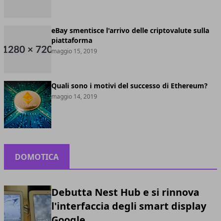
eBay smentisce l'arrivo delle criptovalute sulla
piattaforma
maggio 15, 2019
Quali sono i motivi del successo di Ethereum?
maggio 14, 2019
DOMOTICA
Debutta Nest Hub e si rinnova
l'interfaccia degli smart display
Google