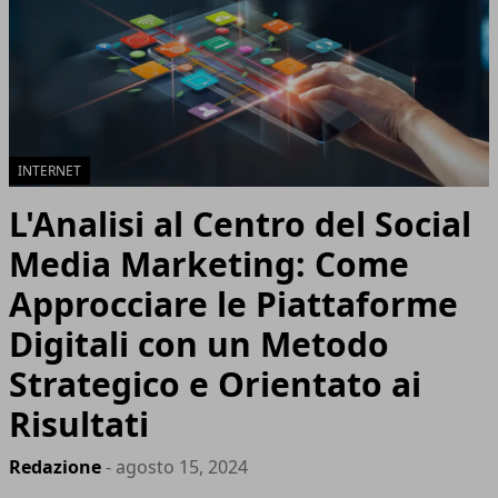
INTERNET
L'Analisi al Centro del Social
Media Marketing: Come
Approcciare le Piattaforme
Digitali con un Metodo
Strategico e Orientato ai
Risultati
Redazione
- agosto 15, 2024