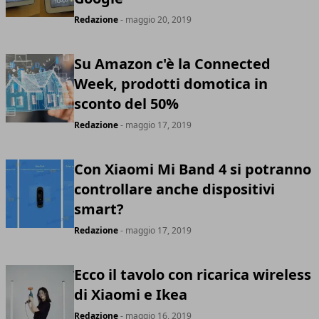
Redazione
- maggio 20, 2019
Su Amazon c'è la Connected
Week, prodotti domotica in
sconto del 50%
Redazione
- maggio 17, 2019
Con Xiaomi Mi Band 4 si potranno
controllare anche dispositivi
smart?
Redazione
- maggio 17, 2019
Ecco il tavolo con ricarica wireless
di Xiaomi e Ikea
Redazione
- maggio 16, 2019