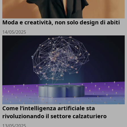
Moda e creatività, non solo design di abiti
14/05/2025
Come l’intelligenza artificiale sta
rivoluzionando il settore calzaturiero
13/05/2025