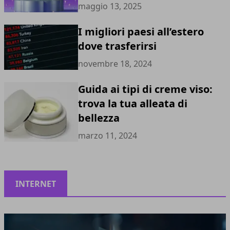
maggio 13, 2025
I migliori paesi all’estero
dove trasferirsi
novembre 18, 2024
Guida ai tipi di creme viso:
trova la tua alleata di
bellezza
marzo 11, 2024
INTERNET