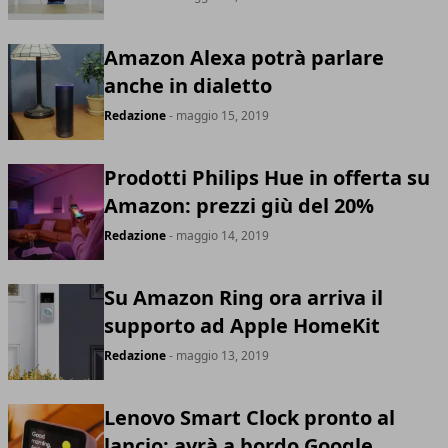
Amazon Alexa potrà parlare
anche in dialetto
Redazione
- maggio 15, 2019
Prodotti Philips Hue in offerta su
Amazon: prezzi giù del 20%
Redazione
- maggio 14, 2019
Su Amazon Ring ora arriva il
supporto ad Apple HomeKit
Redazione
- maggio 13, 2019
Lenovo Smart Clock pronto al
lancio: avrà a bordo Google