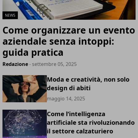
NEWS
Come organizzare un evento
aziendale senza intoppi:
guida pratica
Redazione
- settembre 05, 2025
Moda e creatività, non solo
design di abiti
maggio 14, 2025
Come l’intelligenza
artificiale sta rivoluzionando
il settore calzaturiero