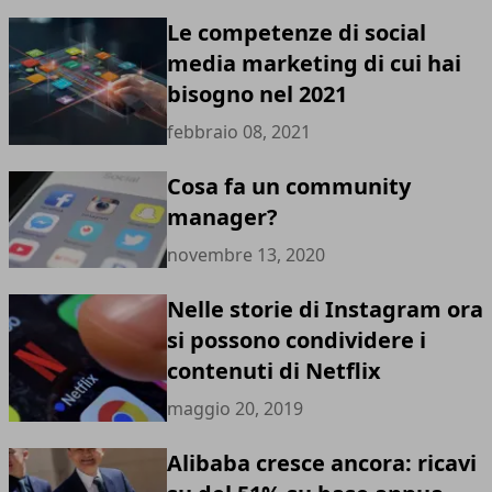
Le competenze di social
media marketing di cui hai
bisogno nel 2021
febbraio 08, 2021
Cosa fa un community
manager?
novembre 13, 2020
Nelle storie di Instagram ora
si possono condividere i
contenuti di Netflix
maggio 20, 2019
Alibaba cresce ancora: ricavi