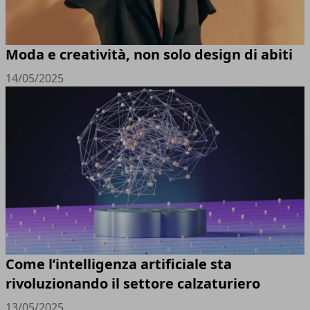
Moda e creatività, non solo design di abiti
14/05/2025
Come l’intelligenza artificiale sta
rivoluzionando il settore calzaturiero
13/05/2025