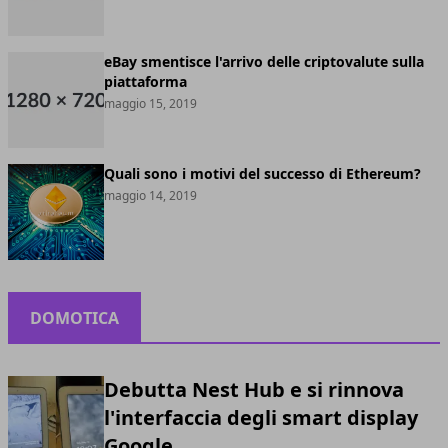
eBay smentisce l'arrivo delle criptovalute sulla
piattaforma
maggio 15, 2019
Quali sono i motivi del successo di Ethereum?
maggio 14, 2019
DOMOTICA
Debutta Nest Hub e si rinnova
l'interfaccia degli smart display
Google