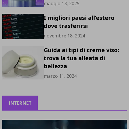
maggio 13, 2025
I migliori paesi all’estero
dove trasferirsi
novembre 18, 2024
Guida ai tipi di creme viso:
trova la tua alleata di
bellezza
marzo 11, 2024
INTERNET