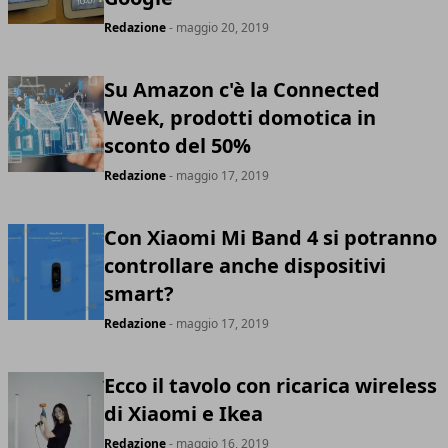
Redazione
- maggio 20, 2019
Su Amazon c'è la Connected
Week, prodotti domotica in
sconto del 50%
Redazione
- maggio 17, 2019
Con Xiaomi Mi Band 4 si potranno
controllare anche dispositivi
smart?
Redazione
- maggio 17, 2019
Ecco il tavolo con ricarica wireless
di Xiaomi e Ikea
Redazione
- maggio 16, 2019