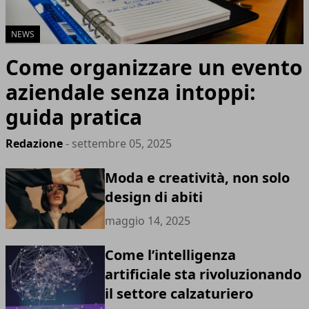
NEWS
Come organizzare un evento
aziendale senza intoppi:
guida pratica
Redazione
- settembre 05, 2025
Moda e creatività, non solo
design di abiti
maggio 14, 2025
Come l’intelligenza
artificiale sta rivoluzionando
il settore calzaturiero