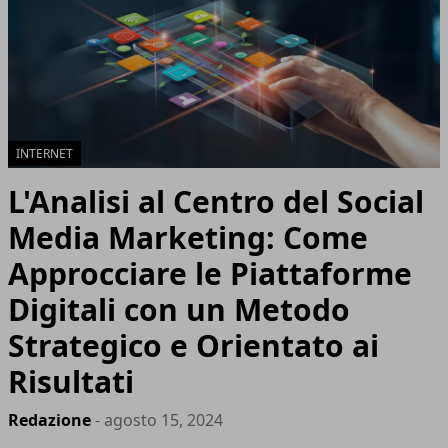
INTERNET
L'Analisi al Centro del Social
Media Marketing: Come
Approcciare le Piattaforme
Digitali con un Metodo
Strategico e Orientato ai
Risultati
Redazione
- agosto 15, 2024