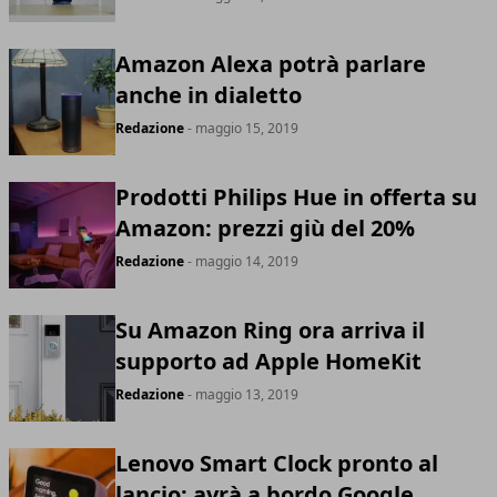
Amazon Alexa potrà parlare
anche in dialetto
Redazione
- maggio 15, 2019
Prodotti Philips Hue in offerta su
Amazon: prezzi giù del 20%
Redazione
- maggio 14, 2019
Su Amazon Ring ora arriva il
supporto ad Apple HomeKit
Redazione
- maggio 13, 2019
Lenovo Smart Clock pronto al
lancio: avrà a bordo Google