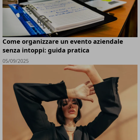
Come organizzare un evento aziendale
senza intoppi: guida pratica
05/09/2025