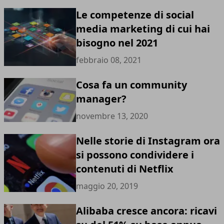
Le competenze di social
media marketing di cui hai
bisogno nel 2021
febbraio 08, 2021
Cosa fa un community
manager?
novembre 13, 2020
Nelle storie di Instagram ora
si possono condividere i
contenuti di Netflix
maggio 20, 2019
Alibaba cresce ancora: ricavi