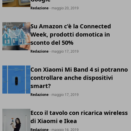
Redazione
- maggio 20, 2019
Su Amazon c'è la Connected
Week, prodotti domotica in
sconto del 50%
Redazione
- maggio 17, 2019
Con Xiaomi Mi Band 4 si potranno
controllare anche dispositivi
smart?
Redazione
- maggio 17, 2019
Ecco il tavolo con ricarica wireless
di Xiaomi e Ikea
Redazione
- maggio 16, 2019