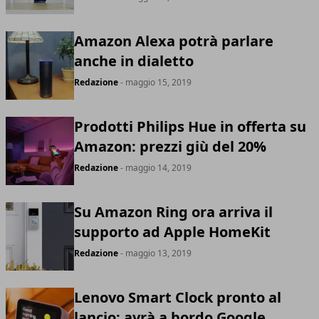
Amazon Alexa potrà parlare
anche in dialetto
Redazione
- maggio 15, 2019
Prodotti Philips Hue in offerta su
Amazon: prezzi giù del 20%
Redazione
- maggio 14, 2019
Su Amazon Ring ora arriva il
supporto ad Apple HomeKit
Redazione
- maggio 13, 2019
Lenovo Smart Clock pronto al
lancio: avrà a bordo Google