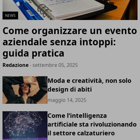
NEWS
Come organizzare un evento
aziendale senza intoppi:
guida pratica
Redazione
- settembre 05, 2025
Moda e creatività, non solo
design di abiti
maggio 14, 2025
Come l’intelligenza
artificiale sta rivoluzionando
il settore calzaturiero