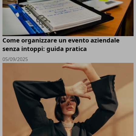
Come organizzare un evento aziendale
senza intoppi: guida pratica
05/09/2025