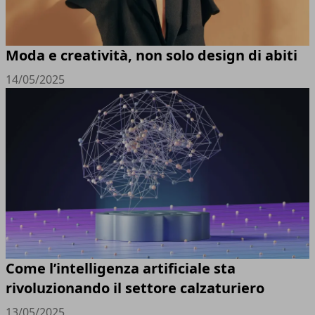
Moda e creatività, non solo design di abiti
14/05/2025
Come l’intelligenza artificiale sta
rivoluzionando il settore calzaturiero
13/05/2025