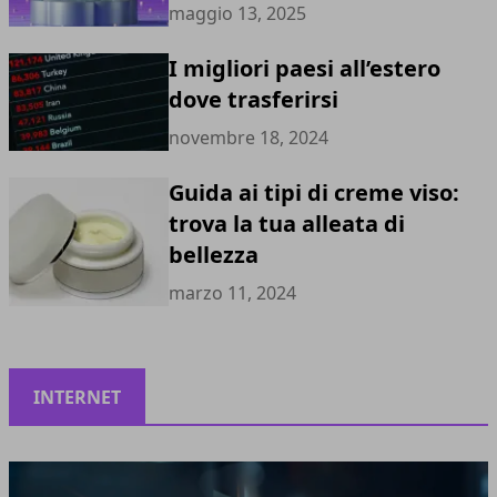
maggio 13, 2025
I migliori paesi all’estero
dove trasferirsi
novembre 18, 2024
Guida ai tipi di creme viso:
trova la tua alleata di
bellezza
marzo 11, 2024
INTERNET