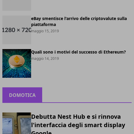
eBay smentisce l'arrivo delle criptovalute sulla
piattaforma
maggio 15, 2019
Quali sono i motivi del successo di Ethereum?
maggio 14, 2019
DOMOTICA
Debutta Nest Hub e si rinnova
l'interfaccia degli smart display
Google