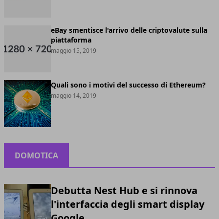
eBay smentisce l'arrivo delle criptovalute sulla
piattaforma
maggio 15, 2019
Quali sono i motivi del successo di Ethereum?
maggio 14, 2019
DOMOTICA
Debutta Nest Hub e si rinnova
l'interfaccia degli smart display
Google