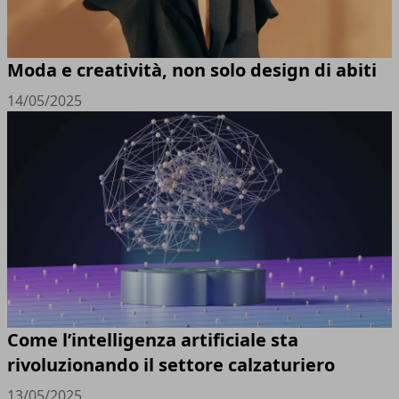
Moda e creatività, non solo design di abiti
14/05/2025
Come l’intelligenza artificiale sta
rivoluzionando il settore calzaturiero
13/05/2025