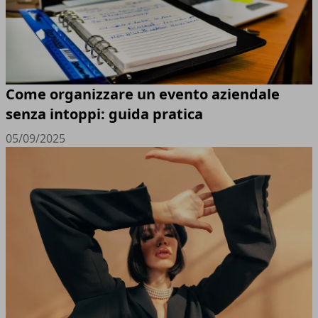
Come organizzare un evento aziendale
senza intoppi: guida pratica
05/09/2025