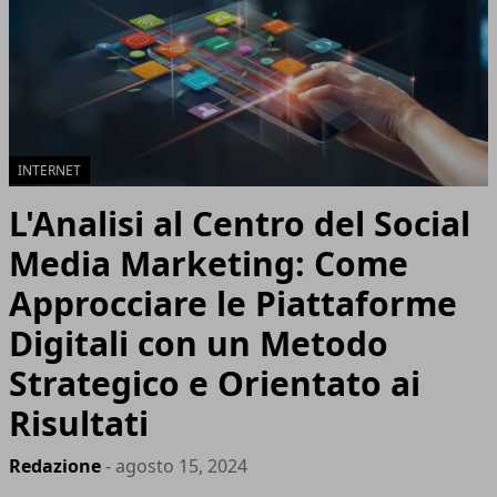
INTERNET
L'Analisi al Centro del Social
Media Marketing: Come
Approcciare le Piattaforme
Digitali con un Metodo
Strategico e Orientato ai
Risultati
Redazione
- agosto 15, 2024