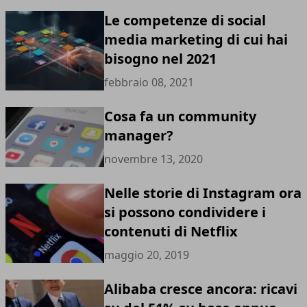
Le competenze di social
media marketing di cui hai
bisogno nel 2021
febbraio 08, 2021
Cosa fa un community
manager?
novembre 13, 2020
Nelle storie di Instagram ora
si possono condividere i
contenuti di Netflix
maggio 20, 2019
Alibaba cresce ancora: ricavi