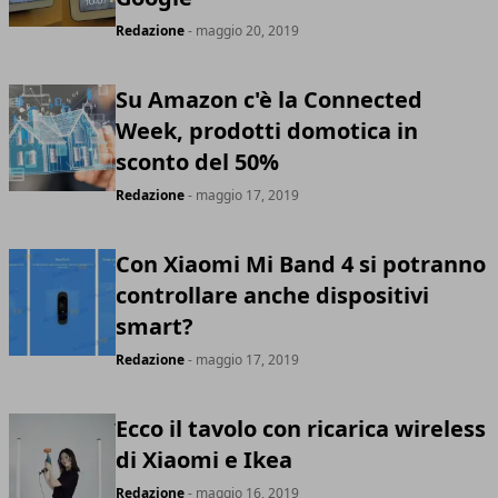
Redazione
- maggio 20, 2019
Su Amazon c'è la Connected
Week, prodotti domotica in
sconto del 50%
Redazione
- maggio 17, 2019
Con Xiaomi Mi Band 4 si potranno
controllare anche dispositivi
smart?
Redazione
- maggio 17, 2019
Ecco il tavolo con ricarica wireless
di Xiaomi e Ikea
Redazione
- maggio 16, 2019