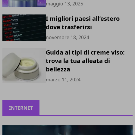
maggio 13, 2025
I migliori paesi all’estero
dove trasferirsi
novembre 18, 2024
Guida ai tipi di creme viso:
trova la tua alleata di
bellezza
marzo 11, 2024
INTERNET