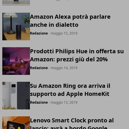
Amazon Alexa potrà parlare
anche in dialetto
Redazione
- maggio 15, 2019
Prodotti Philips Hue in offerta su
Amazon: prezzi giù del 20%
Redazione
- maggio 14, 2019
Su Amazon Ring ora arriva il
supporto ad Apple HomeKit
Redazione
- maggio 13, 2019
Lenovo Smart Clock pronto al
lancio: avrà a bordo Google