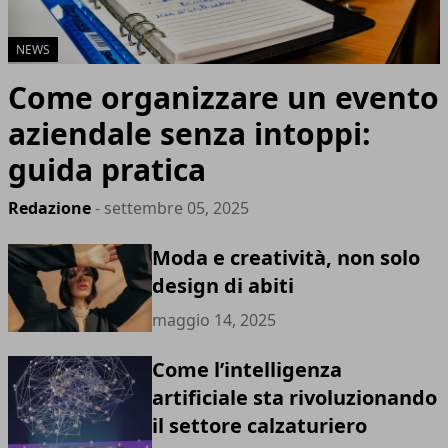
NEWS
Come organizzare un evento
aziendale senza intoppi:
guida pratica
Redazione
- settembre 05, 2025
Moda e creatività, non solo
design di abiti
maggio 14, 2025
Come l’intelligenza
artificiale sta rivoluzionando
il settore calzaturiero