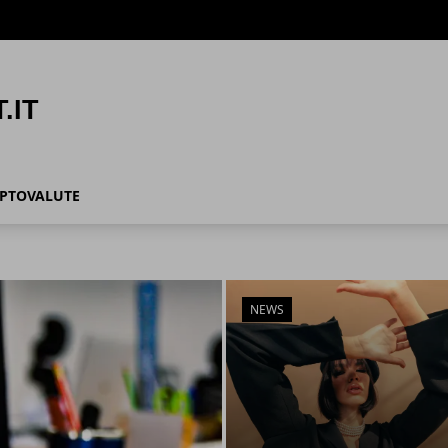
IPTOVALUTE
NEWS