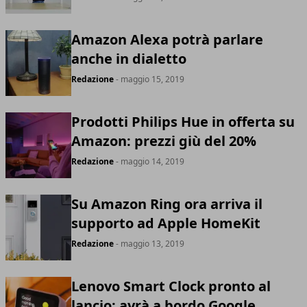
Amazon Alexa potrà parlare
anche in dialetto
Redazione
- maggio 15, 2019
Prodotti Philips Hue in offerta su
Amazon: prezzi giù del 20%
Redazione
- maggio 14, 2019
Su Amazon Ring ora arriva il
supporto ad Apple HomeKit
Redazione
- maggio 13, 2019
Lenovo Smart Clock pronto al
lancio: avrà a bordo Google