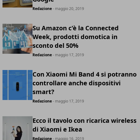
Redazione
- maggio 20, 2019
Su Amazon c'è la Connected
Week, prodotti domotica in
sconto del 50%
Redazione
- maggio 17, 2019
Con Xiaomi Mi Band 4 si potranno
controllare anche dispositivi
smart?
Redazione
- maggio 17, 2019
Ecco il tavolo con ricarica wireless
di Xiaomi e Ikea
Redazione
- maggio 16, 2019