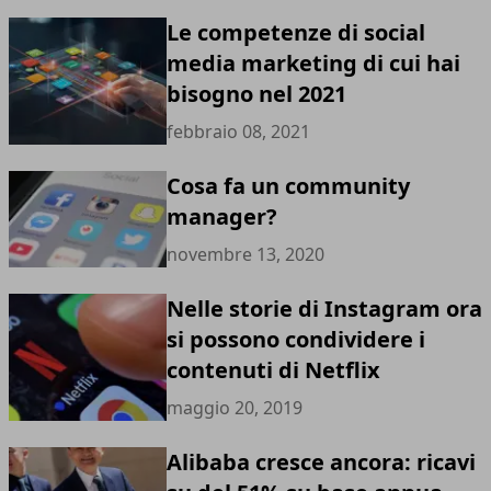
Le competenze di social
media marketing di cui hai
bisogno nel 2021
febbraio 08, 2021
Cosa fa un community
manager?
novembre 13, 2020
Nelle storie di Instagram ora
si possono condividere i
contenuti di Netflix
maggio 20, 2019
Alibaba cresce ancora: ricavi