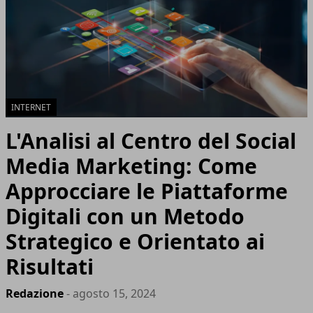
INTERNET
L'Analisi al Centro del Social
Media Marketing: Come
Approcciare le Piattaforme
Digitali con un Metodo
Strategico e Orientato ai
Risultati
Redazione
- agosto 15, 2024