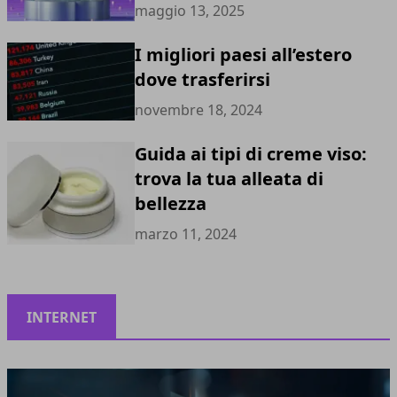
maggio 13, 2025
I migliori paesi all’estero
dove trasferirsi
novembre 18, 2024
Guida ai tipi di creme viso:
trova la tua alleata di
bellezza
marzo 11, 2024
INTERNET