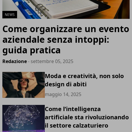
NEWS
Come organizzare un evento
aziendale senza intoppi:
guida pratica
Redazione
- settembre 05, 2025
Moda e creatività, non solo
design di abiti
maggio 14, 2025
Come l’intelligenza
artificiale sta rivoluzionando
il settore calzaturiero