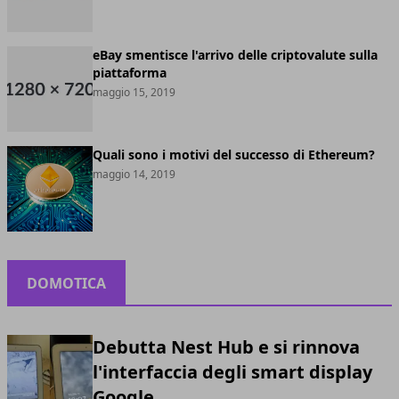
eBay smentisce l'arrivo delle criptovalute sulla
piattaforma
maggio 15, 2019
Quali sono i motivi del successo di Ethereum?
maggio 14, 2019
DOMOTICA
Debutta Nest Hub e si rinnova
l'interfaccia degli smart display
Google