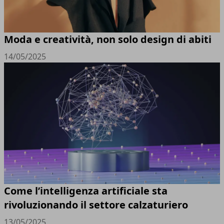
Moda e creatività, non solo design di abiti
14/05/2025
Come l’intelligenza artificiale sta
rivoluzionando il settore calzaturiero
13/05/2025