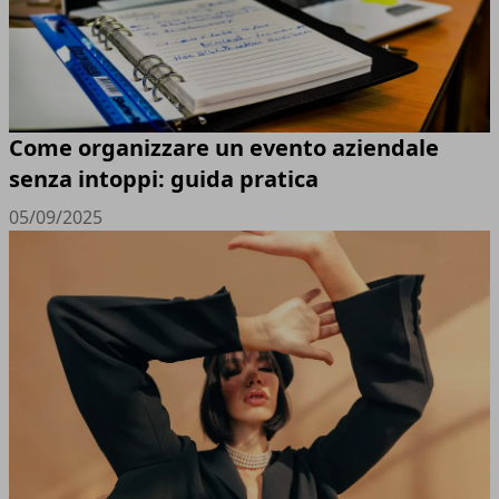
Come organizzare un evento aziendale
senza intoppi: guida pratica
05/09/2025