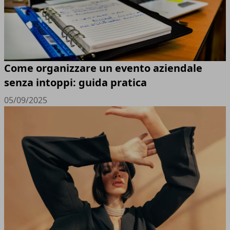
Come organizzare un evento aziendale
senza intoppi: guida pratica
05/09/2025