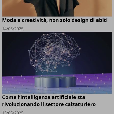
Moda e creatività, non solo design di abiti
14/05/2025
Come l’intelligenza artificiale sta
rivoluzionando il settore calzaturiero
13/05/2025