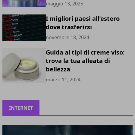
maggio 13, 2025
I migliori paesi all’estero
dove trasferirsi
novembre 18, 2024
Guida ai tipi di creme viso:
trova la tua alleata di
bellezza
marzo 11, 2024
INTERNET