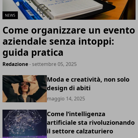
NEWS
Come organizzare un evento
aziendale senza intoppi:
guida pratica
Redazione
- settembre 05, 2025
Moda e creatività, non solo
design di abiti
maggio 14, 2025
Come l’intelligenza
artificiale sta rivoluzionando
il settore calzaturiero