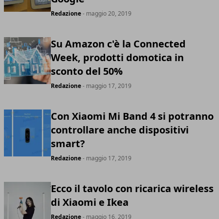
Redazione
- maggio 20, 2019
Su Amazon c'è la Connected
Week, prodotti domotica in
sconto del 50%
Redazione
- maggio 17, 2019
Con Xiaomi Mi Band 4 si potranno
controllare anche dispositivi
smart?
Redazione
- maggio 17, 2019
Ecco il tavolo con ricarica wireless
di Xiaomi e Ikea
Redazione
- maggio 16, 2019