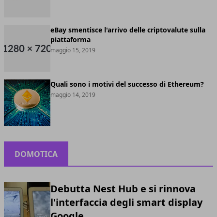
eBay smentisce l'arrivo delle criptovalute sulla
piattaforma
maggio 15, 2019
Quali sono i motivi del successo di Ethereum?
maggio 14, 2019
DOMOTICA
Debutta Nest Hub e si rinnova
l'interfaccia degli smart display
Google