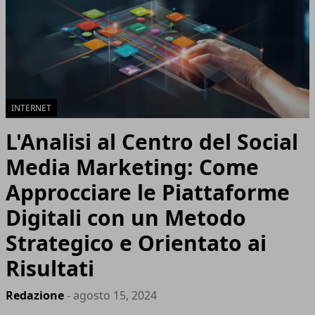
INTERNET
L'Analisi al Centro del Social
Media Marketing: Come
Approcciare le Piattaforme
Digitali con un Metodo
Strategico e Orientato ai
Risultati
Redazione
- agosto 15, 2024