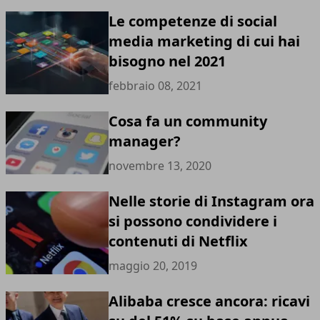
Le competenze di social
media marketing di cui hai
bisogno nel 2021
febbraio 08, 2021
Cosa fa un community
manager?
novembre 13, 2020
Nelle storie di Instagram ora
si possono condividere i
contenuti di Netflix
maggio 20, 2019
Alibaba cresce ancora: ricavi