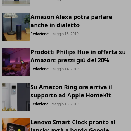
Amazon Alexa potrà parlare
anche in dialetto
Redazione
- maggio 15, 2019
Prodotti Philips Hue in offerta su
Amazon: prezzi giù del 20%
Redazione
- maggio 14, 2019
Su Amazon Ring ora arriva il
supporto ad Apple HomeKit
Redazione
- maggio 13, 2019
Lenovo Smart Clock pronto al
lancio: avrà a bordo Google